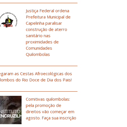
Justiça Federal ordena
Prefeitura Municipal de
Capelinha paralisar
construção de aterro
sanitário nas
proximidades de
Comunidades
Quilombolas
garam as Cestas Afroecológicas dos
lombos do Rio Doce de Dia dos Pais!
Comitivas quilombolas:
pela promoção de
direitos vão começar em
agosto. Faça sua inscrição