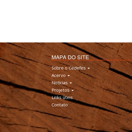
MAPA DO SITE
Sobre o Cedefes
Acervo
Notícias
Projetos
Links úteis
Contato