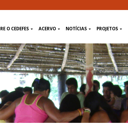
RE O CEDEFES
ACERVO
NOTÍCIAS
PROJETOS