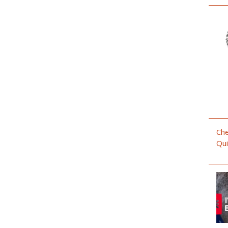
Che
Qui