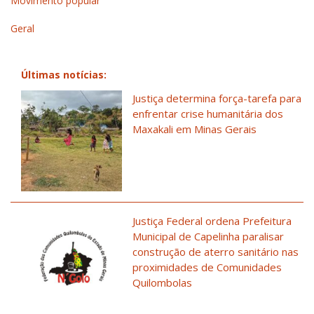
Movimento popular
Geral
Últimas notícias:
Justiça determina força-tarefa para
enfrentar crise humanitária dos
Maxakali em Minas Gerais
Justiça Federal ordena Prefeitura
Municipal de Capelinha paralisar
construção de aterro sanitário nas
proximidades de Comunidades
Quilombolas