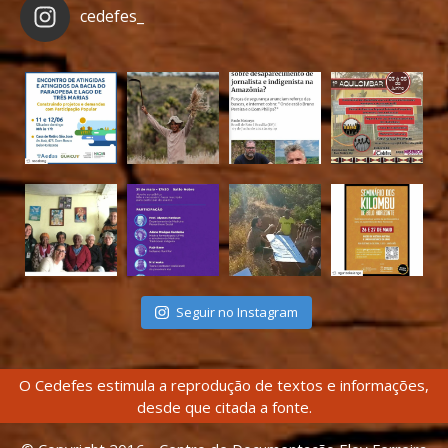
cedefes_
Seguir no Instagram
O Cedefes estimula a reprodução de textos e informações,
desde que citada a fonte.