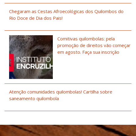
Chegaram as Cestas Afroecológicas dos Quilombos do
Rio Doce de Dia dos Pais!
Comitivas quilombolas: pela
promoção de direitos vão começar
em agosto. Faça sua inscrição
Atenção comunidades quilombolas! Cartilha sobre
saneamento quilombola