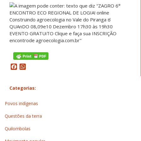
Facebook
WhatsApp
Categorias:
Povos indígenas
Questões da terra
Quilombolas