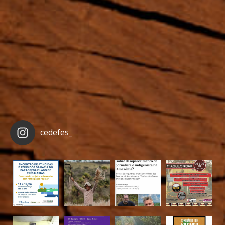
cedefes_