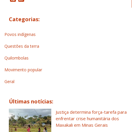
Categorias:
Povos indígenas
Questões da terra
Quilombolas
Movimento popular
Geral
Últimas notícias:
Justiça determina força-tarefa para
enfrentar crise humanitária dos
Maxakali em Minas Gerais