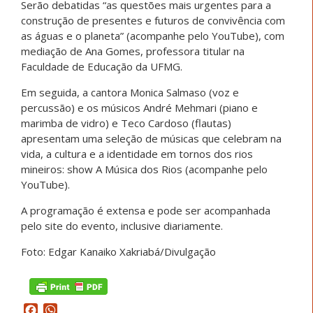
Serão debatidas “as questões mais urgentes para a
construção de presentes e futuros de convivência com
as águas e o planeta” (acompanhe pelo YouTube), com
mediação de Ana Gomes, professora titular na
Faculdade de Educação da UFMG.
Em seguida, a cantora Monica Salmaso (voz e
percussão) e os músicos André Mehmari (piano e
marimba de vidro) e Teco Cardoso (flautas)
apresentam uma seleção de músicas que celebram na
vida, a cultura e a identidade em tornos dos rios
mineiros: show A Música dos Rios (acompanhe pelo
YouTube).
A programação é extensa e pode ser acompanhada
pelo site do evento, inclusive diariamente.
Foto: Edgar Kanaiko Xakriabá/Divulgação
Facebook
WhatsApp