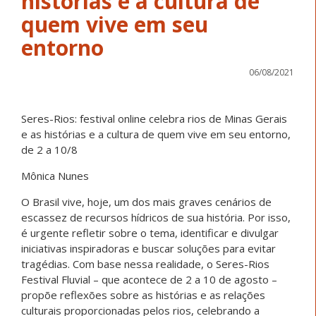
histórias e a cultura de
quem vive em seu
entorno
06/08/2021
Seres-Rios: festival online celebra rios de Minas Gerais
e as histórias e a cultura de quem vive em seu entorno,
de 2 a 10/8
Mônica Nunes
O Brasil vive, hoje, um dos mais graves cenários de
escassez de recursos hídricos de sua história. Por isso,
é urgente refletir sobre o tema, identificar e divulgar
iniciativas inspiradoras e buscar soluções para evitar
tragédias. Com base nessa realidade, o Seres-Rios
Festival Fluvial – que acontece de 2 a 10 de agosto –
propõe reflexões sobre as histórias e as relações
culturais proporcionadas pelos rios, celebrando a