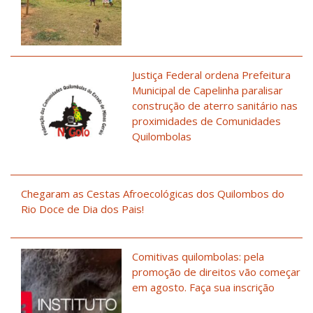
Justiça Federal ordena Prefeitura
Municipal de Capelinha paralisar
construção de aterro sanitário nas
proximidades de Comunidades
Quilombolas
Chegaram as Cestas Afroecológicas dos Quilombos do
Rio Doce de Dia dos Pais!
Comitivas quilombolas: pela
promoção de direitos vão começar
em agosto. Faça sua inscrição