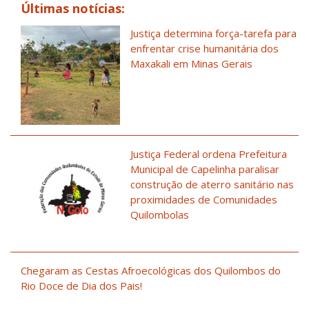
Últimas notícias:
Justiça determina força-tarefa para
enfrentar crise humanitária dos
Maxakali em Minas Gerais
Justiça Federal ordena Prefeitura
Municipal de Capelinha paralisar
construção de aterro sanitário nas
proximidades de Comunidades
Quilombolas
Chegaram as Cestas Afroecológicas dos Quilombos do
Rio Doce de Dia dos Pais!