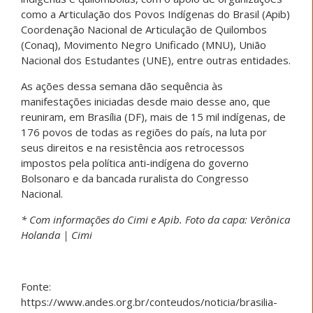
como a Articulação dos Povos Indígenas do Brasil (Apib)
Coordenação Nacional de Articulação de Quilombos
(Conaq), Movimento Negro Unificado (MNU), União
Nacional dos Estudantes (UNE), entre outras entidades.
As ações dessa semana dão sequência às
manifestações iniciadas desde maio desse ano, que
reuniram, em Brasília (DF), mais de 15 mil indígenas, de
176 povos de todas as regiões do país, na luta por
seus direitos e na resistência aos retrocessos
impostos pela política anti-indígena do governo
Bolsonaro e da bancada ruralista do Congresso
Nacional.
* Com informações do Cimi e Apib. Foto da capa:
Verônica
Holanda | Cimi
Fonte:
https://www.andes.org.br/conteudos/noticia/brasilia-