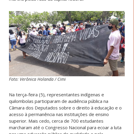
Foto: Verônica Holanda / Cimi
Na terça-feira (5), representantes indígenas e
quilombolas participaram de audiência pública na
Câmara dos Deputados sobre o direito à educação e o
acesso à permanência nas instituições de ensino
superior. Mais cedo, cerca de 700 estudantes
marcharam até o Congresso Nacional para ecoar a luta
por uma educação pública de qualidade e pela