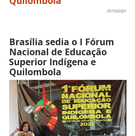
Quilombola
07/10/2021
Brasília sedia o I Fórum
Nacional de Educação
Superior Indígena e
Quilombola