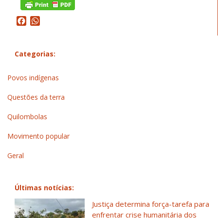
Facebook
WhatsApp
Categorias:
Povos indígenas
Questões da terra
Quilombolas
Movimento popular
Geral
Últimas notícias:
Justiça determina força-tarefa para
enfrentar crise humanitária dos