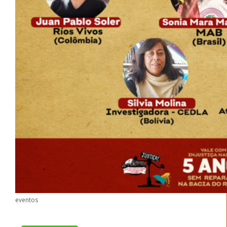
eventos