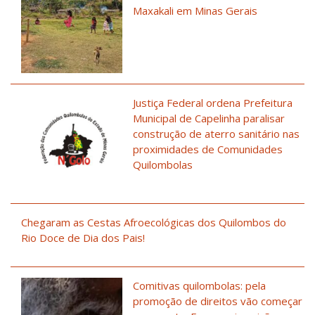
Maxakali em Minas Gerais
Justiça Federal ordena Prefeitura
Municipal de Capelinha paralisar
construção de aterro sanitário nas
proximidades de Comunidades
Quilombolas
Chegaram as Cestas Afroecológicas dos Quilombos do
Rio Doce de Dia dos Pais!
Comitivas quilombolas: pela
promoção de direitos vão começar