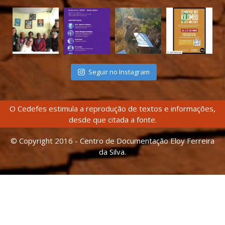
Seguir no Instagram
O Cedefes estimula a reprodução de textos e informações,
desde que citada a fonte.
© Copyright 2016 - Centro de Documentação Eloy Ferreira
da Silva.