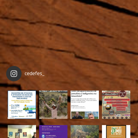
cedefes_