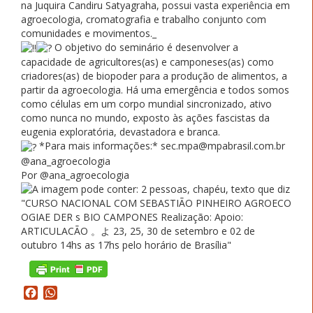
na Juquira Candiru Satyagraha, possui vasta experiência em
agroecologia, cromatografia e trabalho conjunto com
comunidades e movimentos._
O objetivo do seminário é desenvolver a
capacidade de agricultores(as) e camponeses(as) como
criadores(as) de biopoder para a produção de alimentos, a
partir da agroecologia. Há uma emergência e todos somos
como células em um corpo mundial sincronizado, ativo
como nunca no mundo, exposto às ações fascistas da
eugenia exploratória, devastadora e branca.
*Para mais informações:* sec.mpa@mpabrasil.com.br
@ana_agroecologia
Por @ana_agroecologia
Facebook
WhatsApp