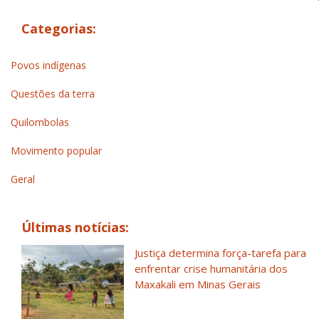
Categorias:
Povos indígenas
Questões da terra
Quilombolas
Movimento popular
Geral
Últimas notícias:
Justiça determina força-tarefa para
enfrentar crise humanitária dos
Maxakali em Minas Gerais