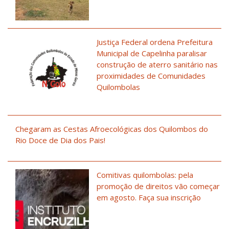
Justiça Federal ordena Prefeitura
Municipal de Capelinha paralisar
construção de aterro sanitário nas
proximidades de Comunidades
Quilombolas
Chegaram as Cestas Afroecológicas dos Quilombos do
Rio Doce de Dia dos Pais!
Comitivas quilombolas: pela
promoção de direitos vão começar
em agosto. Faça sua inscrição