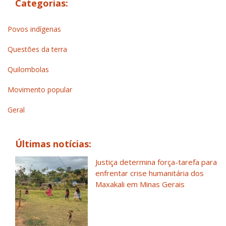
Categorias:
Povos indígenas
Questões da terra
Quilombolas
Movimento popular
Geral
Últimas notícias:
Justiça determina força-tarefa para
enfrentar crise humanitária dos
Maxakali em Minas Gerais