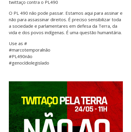
twittaço contra o PL490
O PL 490 não pode passar. Estamos aqui para assinar e
não para assassinar direitos. É preciso sensibilizar toda
a sociedade e parlamentares em defesa da Terra, da
vida e dos povos indígenas. É uma questão humanitária.
Use as #
#marcotemporalnão
#PL490não
#genocídiolegislado