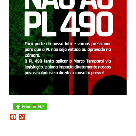
Facebook
WhatsApp