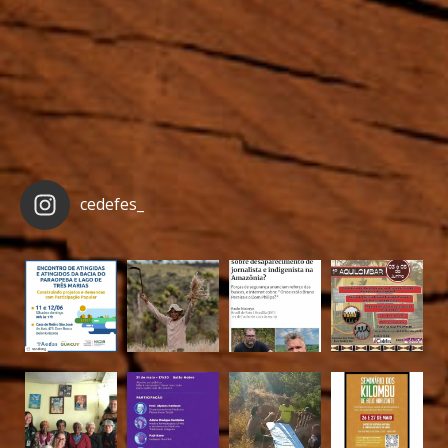
cedefes_