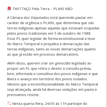
TWITTAÇO Pela Terra – PL490 NÃO
A Câmara dos Deputados está querendo pautar em
caráter de urgência o PL490, que determina que são
terras indígenas apenas aquelas que estavam ocupadas
pelos povos tradicionais em 5 de outubro de 1988.
Esse PL quer legislar de forma inconstitucional a tese
do Marco Temporal e prejudica a demarcação das
terras indígenas, tanto as novas demarcações quanto
as que já estão em processo demarcatório.
Além disso, querem criar um genocídio legislado ao
propor um PL que retira o direito a consulta prévia,
livre, informada e consultiva dos povos indígenas e que
libera o avanço em território dos povos isolados.
Mesmo que a inconstitucionalidade do Marco Temporal
seja alcançada, ainda há diversas violações em pauta e
precisamos resistir.
Nesta quarta-feira, 24/05 às 11h participe do