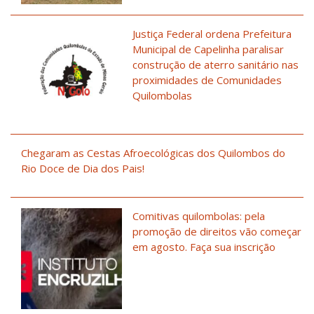
Justiça Federal ordena Prefeitura
Municipal de Capelinha paralisar
construção de aterro sanitário nas
proximidades de Comunidades
Quilombolas
Chegaram as Cestas Afroecológicas dos Quilombos do
Rio Doce de Dia dos Pais!
Comitivas quilombolas: pela
promoção de direitos vão começar
em agosto. Faça sua inscrição