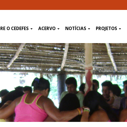
RE O CEDEFES
ACERVO
NOTÍCIAS
PROJETOS