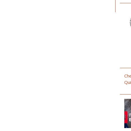
Che
Qui