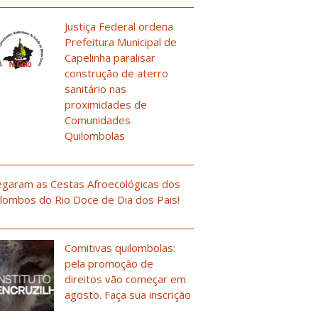
Justiça Federal ordena
Prefeitura Municipal de
Capelinha paralisar
construção de aterro
sanitário nas
proximidades de
Comunidades
Quilombolas
garam as Cestas Afroecológicas dos
lombos do Rio Doce de Dia dos Pais!
Comitivas quilombolas:
pela promoção de
direitos vão começar em
agosto. Faça sua inscrição