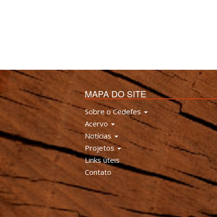
MAPA DO SITE
Sobre o Cedefes
Acervo
Notícias
Projetos
Links úteis
Contato