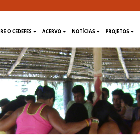
RE O CEDEFES
ACERVO
NOTÍCIAS
PROJETOS