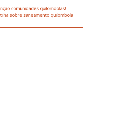
nção comunidades quilombolas!
tilha sobre saneamento quilombola