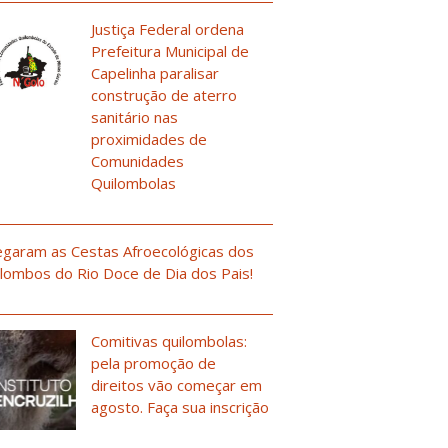
Justiça Federal ordena
Prefeitura Municipal de
Capelinha paralisar
construção de aterro
sanitário nas
proximidades de
Comunidades
Quilombolas
garam as Cestas Afroecológicas dos
lombos do Rio Doce de Dia dos Pais!
Comitivas quilombolas:
pela promoção de
direitos vão começar em
agosto. Faça sua inscrição