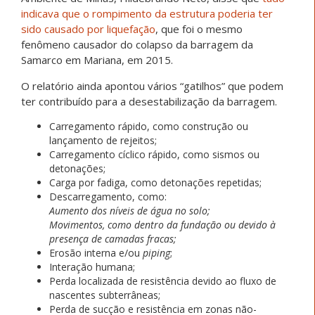
indicava que o rompimento da estrutura poderia ter
sido causado por liquefação
, que foi o mesmo
fenômeno causador do colapso da barragem da
Samarco em Mariana, em 2015.
O relatório ainda apontou vários “gatilhos” que podem
ter contribuído para a desestabilização da barragem.
Carregamento rápido, como construção ou
lançamento de rejeitos;
Carregamento cíclico rápido, como sismos ou
detonações;
Carga por fadiga, como detonações repetidas;
Descarregamento, como:
Aumento dos níveis de água no solo;
Movimentos, como dentro da fundação ou devido à
presença de camadas fracas;
Erosão interna e/ou
piping
;
Interação humana;
Perda localizada de resistência devido ao fluxo de
nascentes subterrâneas;
Perda de sucção e resistência em zonas não-