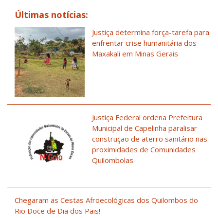
Últimas notícias:
Justiça determina força-tarefa para
enfrentar crise humanitária dos
Maxakali em Minas Gerais
Justiça Federal ordena Prefeitura
Municipal de Capelinha paralisar
construção de aterro sanitário nas
proximidades de Comunidades
Quilombolas
Chegaram as Cestas Afroecológicas dos Quilombos do
Rio Doce de Dia dos Pais!