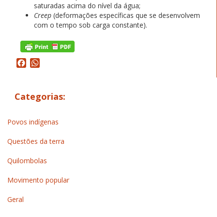
saturadas acima do nível da água;
Creep
(deformações específicas que se desenvolvem
com o tempo sob carga constante).
Facebook
WhatsApp
Categorias:
Povos indígenas
Questões da terra
Quilombolas
Movimento popular
Geral