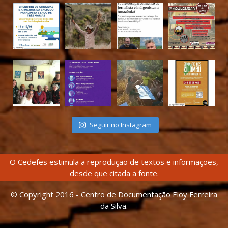
Seguir no Instagram
O Cedefes estimula a reprodução de textos e informações,
desde que citada a fonte.
© Copyright 2016 - Centro de Documentação Eloy Ferreira
da Silva.