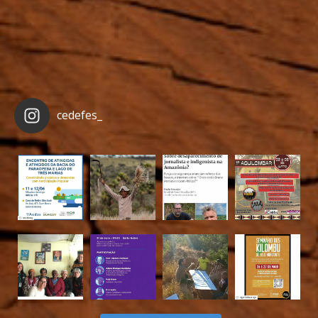
cedefes_