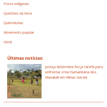
Povos indígenas
Questões da terra
Quilombolas
Movimento popular
Geral
Últimas notícias:
Justiça determina força-tarefa para
enfrentar crise humanitária dos
Maxakali em Minas Gerais