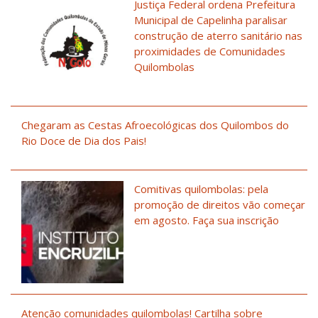
Justiça Federal ordena Prefeitura
Municipal de Capelinha paralisar
construção de aterro sanitário nas
proximidades de Comunidades
Quilombolas
Chegaram as Cestas Afroecológicas dos Quilombos do
Rio Doce de Dia dos Pais!
Comitivas quilombolas: pela
promoção de direitos vão começar
em agosto. Faça sua inscrição
Atenção comunidades quilombolas! Cartilha sobre