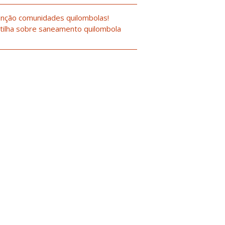
nção comunidades quilombolas!
tilha sobre saneamento quilombola