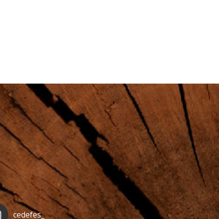
cedefes_