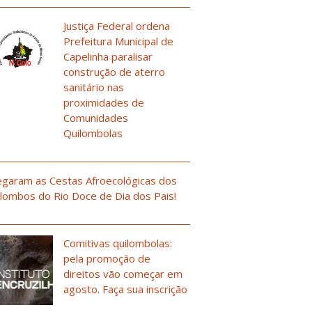
Justiça Federal ordena
Prefeitura Municipal de
Capelinha paralisar
construção de aterro
sanitário nas
proximidades de
Comunidades
Quilombolas
garam as Cestas Afroecológicas dos
lombos do Rio Doce de Dia dos Pais!
Comitivas quilombolas:
pela promoção de
direitos vão começar em
agosto. Faça sua inscrição