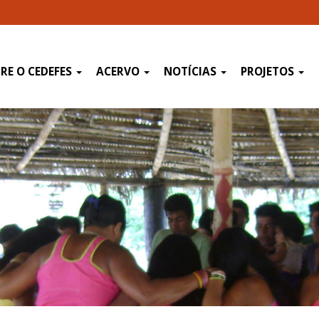
RE O CEDEFES
ACERVO
NOTÍCIAS
PROJETOS