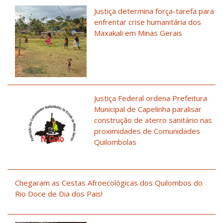
Justiça determina força-tarefa para
enfrentar crise humanitária dos
Maxakali em Minas Gerais
Justiça Federal ordena Prefeitura
Municipal de Capelinha paralisar
construção de aterro sanitário nas
proximidades de Comunidades
Quilombolas
Chegaram as Cestas Afroecológicas dos Quilombos do
Rio Doce de Dia dos Pais!