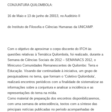
CONJUNTURA QUILOMBOLA:
16 de Maio e 13 de junho de 20013, no Auditório II
do Instituto de Filosofia e Ciências Humanas da UNICAMP.
Com o objetivo de aproximar o corpo discente do IFCH às
questões relativas à Temática Quilombola, foi realizado, durante a
Semana de Ciências Sociais de 2012 – SEMANACS 2012, o
Minicurso Comunidades Remanescentes de Quilombo: Terra e
Educação. Visando dar continuidade
à iniciativa, um grupo de
pesquisadores no tema, que formam o ‘Coletivo Quilombola’,
realizará encontros periódicos com a finalidade de sistematizar as
informações sobre a conjuntura e analisar a incidência e as
representações do tema na mídia.
Como material de preparação dos encontros disponibilizaremos,
com uma semana de antecedência, textos com a síntese das
principais notícias publicadas no período acompanhadas de