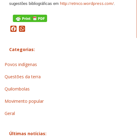
http://
etnico.wordpress.com/
sugestões bibliográficas em
.
Facebook
WhatsApp
Categorias:
Povos indígenas
Questões da terra
Quilombolas
Movimento popular
Geral
Últimas notícias: