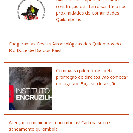
construção de aterro sanitário nas
proximidades de Comunidades
Quilombolas
Chegaram as Cestas Afroecológicas dos Quilombos do
Rio Doce de Dia dos Pais!
Comitivas quilombolas: pela
promoção de direitos vão começar
em agosto. Faça sua inscrição
Atenção comunidades quilombolas! Cartilha sobre
saneamento quilombola