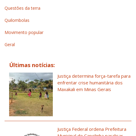
Questões da terra
Quilombolas
Movimento popular
Geral
Últimas notícias:
Justiça determina força-tarefa para
enfrentar crise humanitária dos
Maxakali em Minas Gerais
Justiça Federal ordena Prefeitura
Municipal de Capelinha paralisar