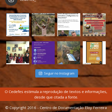
Seguir no Instagram
O Cedefes estimula a reprodução de textos e informações,
desde que citada a fonte.
© Copyright 2016 - Centro de Documentação Eloy Ferreira