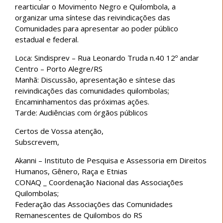
rearticular o Movimento Negro e Quilombola, a
organizar uma síntese das reivindicações das
Comunidades para apresentar ao poder público
estadual e federal.
Loca: Sindisprev – Rua Leonardo Truda n.40 12º andar
Centro – Porto Alegre/RS
Manhã: Discussão, apresentação e síntese das
reivindicações das comunidades quilombolas;
Encaminhamentos das próximas ações.
Tarde: Audiências com órgãos públicos
Certos de Vossa atenção,
Subscrevem,
Akanni – Instituto de Pesquisa e Assessoria em Direitos
Humanos, Gênero, Raça e Etnias
CONAQ _ Coordenação Nacional das Associações
Quilombolas;
Federação das Associações das Comunidades
Remanescentes de Quilombos do RS