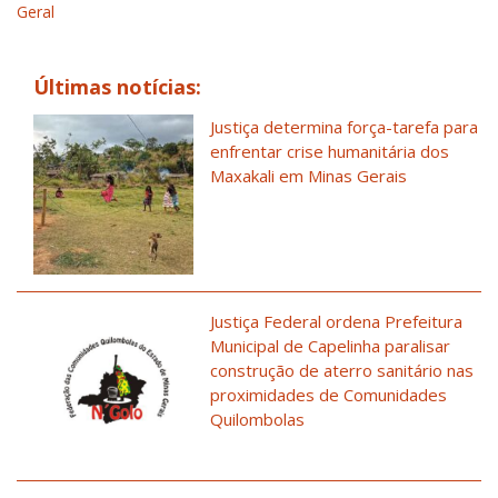
Geral
Últimas notícias:
Justiça determina força-tarefa para
enfrentar crise humanitária dos
Maxakali em Minas Gerais
Justiça Federal ordena Prefeitura
Municipal de Capelinha paralisar
construção de aterro sanitário nas
proximidades de Comunidades
Quilombolas