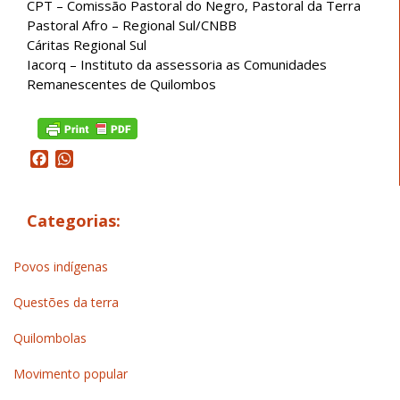
CPT – Comissão Pastoral do Negro, Pastoral da Terra
Pastoral Afro – Regional Sul/CNBB
Cáritas Regional Sul
Iacorq – Instituto da assessoria as Comunidades
Remanescentes de Quilombos
Facebook
WhatsApp
Categorias:
Povos indígenas
Questões da terra
Quilombolas
Movimento popular