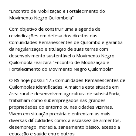
“Encontro de Mobilização e Fortalecimento do
Movimento Negro Quilombola”
Com objetivo de construir uma a agenda de
reivindicações em defesa dos direitos das
Comunidades Remanescentes de Quilombo e garantia
da regularização e titulação de suas terras com
desenvolvimento sustentável o Movimento Negro
Quilombola realizará “Encontro de Mobilização e
Fortalecimento do Movimento Negro Quilombola”
O RS hoje possui 175 Comunidades Remanescentes de
Quilombolas identificadas. A maioria esta situada em
área rural e desenvolvem agricultura de subsistência,
trabalham como subempregados nas grandes
propriedades do entorno ou nas cidades vizinhas.
Vivem em situação precária e enfrentam as mais
diversas dificuldades como: a escassez de alimentos,
desemprego, moradia, saneamento básico, acesso a
educação e saúde entre outros.