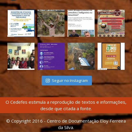
Seguir no Instagram
O Cedefes estimula a reprodução de textos e informações,
desde que citada a fonte.
© Copyright 2016 - Centro de Documentação Eloy Ferreira
da Silva.