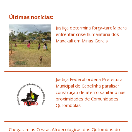
Últimas notícias:
Justiça determina força-tarefa para
enfrentar crise humanitária dos
Maxakali em Minas Gerais
Justiça Federal ordena Prefeitura
Municipal de Capelinha paralisar
construção de aterro sanitário nas
proximidades de Comunidades
Quilombolas
Chegaram as Cestas Afroecológicas dos Quilombos do