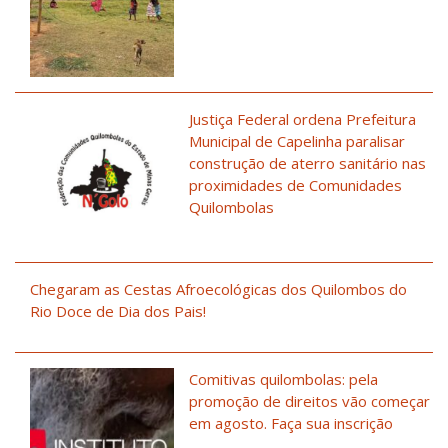
Justiça Federal ordena Prefeitura
Municipal de Capelinha paralisar
construção de aterro sanitário nas
proximidades de Comunidades
Quilombolas
Chegaram as Cestas Afroecológicas dos Quilombos do
Rio Doce de Dia dos Pais!
Comitivas quilombolas: pela
promoção de direitos vão começar
em agosto. Faça sua inscrição