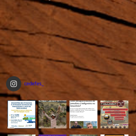
cedefes_