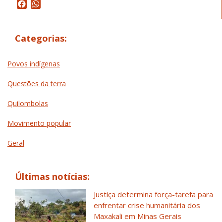
Facebook
WhatsApp
Categorias:
Povos indígenas
Questões da terra
Quilombolas
Movimento popular
Geral
Últimas notícias:
Justiça determina força-tarefa para
enfrentar crise humanitária dos
Maxakali em Minas Gerais