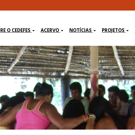
RE O CEDEFES
ACERVO
NOTÍCIAS
PROJETOS