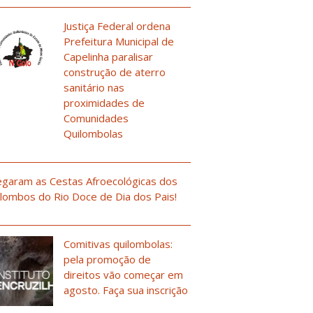
Justiça Federal ordena
Prefeitura Municipal de
Capelinha paralisar
construção de aterro
sanitário nas
proximidades de
Comunidades
Quilombolas
garam as Cestas Afroecológicas dos
lombos do Rio Doce de Dia dos Pais!
Comitivas quilombolas:
pela promoção de
direitos vão começar em
agosto. Faça sua inscrição