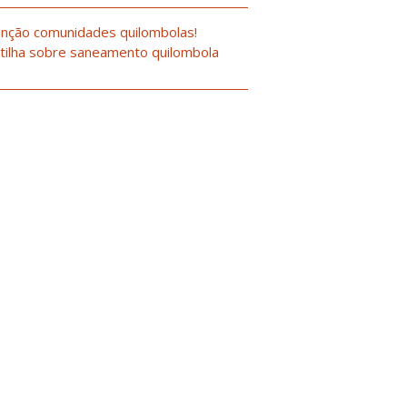
nção comunidades quilombolas!
tilha sobre saneamento quilombola