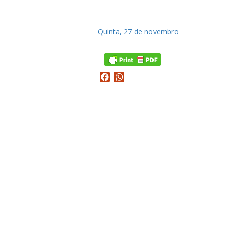
Quinta, 27 de novembro
Facebook
WhatsApp