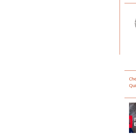
Che
Qui