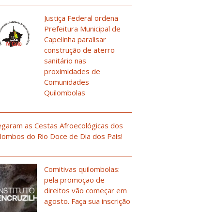
Justiça Federal ordena
Prefeitura Municipal de
Capelinha paralisar
construção de aterro
sanitário nas
proximidades de
Comunidades
Quilombolas
garam as Cestas Afroecológicas dos
lombos do Rio Doce de Dia dos Pais!
Comitivas quilombolas:
pela promoção de
direitos vão começar em
agosto. Faça sua inscrição