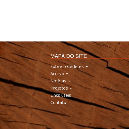
MAPA DO SITE
Sobre o Cedefes
Acervo
Notícias
Projetos
Links úteis
Contato