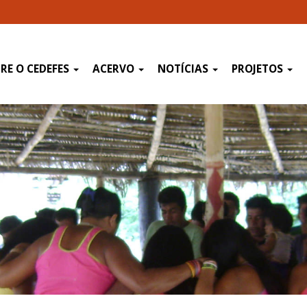
RE O CEDEFES
ACERVO
NOTÍCIAS
PROJETOS