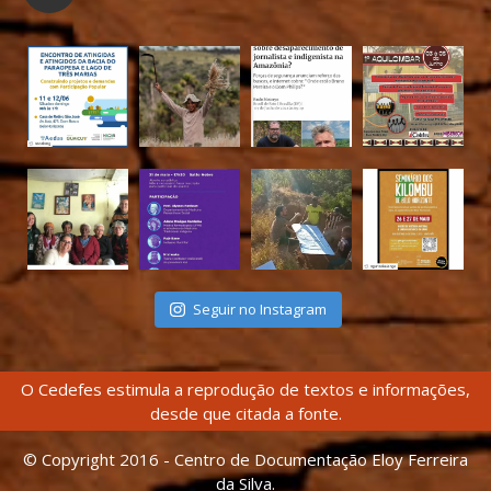
Seguir no Instagram
O Cedefes estimula a reprodução de textos e informações,
desde que citada a fonte.
© Copyright 2016 - Centro de Documentação Eloy Ferreira
da Silva.