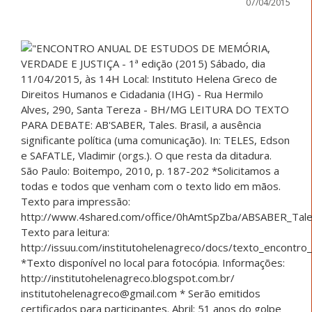
07/04/2015