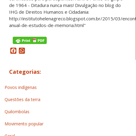
Facebook
WhatsApp
Categorias:
Povos indígenas
Questões da terra
Quilombolas
Movimento popular
Geral