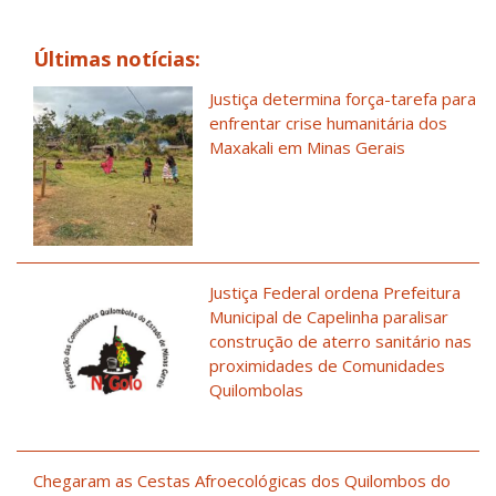
Últimas notícias:
Justiça determina força-tarefa para
enfrentar crise humanitária dos
Maxakali em Minas Gerais
Justiça Federal ordena Prefeitura
Municipal de Capelinha paralisar
construção de aterro sanitário nas
proximidades de Comunidades
Quilombolas
Chegaram as Cestas Afroecológicas dos Quilombos do