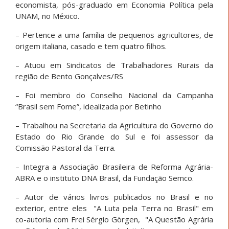
economista, pós-graduado em Economia Política pela
UNAM, no México.
– Pertence a uma família de pequenos agricultores, de
origem italiana, casado e tem quatro filhos.
– Atuou em Sindicatos de Trabalhadores Rurais da
região de Bento Gonçalves/RS
– Foi membro do Conselho Nacional da Campanha
“Brasil sem Fome”, idealizada por Betinho
– Trabalhou na Secretaria da Agricultura do Governo do
Estado do Rio Grande do Sul e foi assessor da
Comissão Pastoral da Terra.
– Integra a Associação Brasileira de Reforma Agrária-
ABRA e o instituto DNA Brasil, da Fundação Semco.
– Autor de vários livros publicados no Brasil e no
exterior, entre eles "A Luta pela Terra no Brasil" em
co-autoria com Frei Sérgio Görgen, "A Questão Agrária