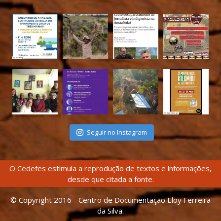
Seguir no Instagram
O Cedefes estimula a reprodução de textos e informações,
desde que citada a fonte.
© Copyright 2016 - Centro de Documentação Eloy Ferreira
da Silva.