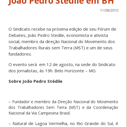
João Pedro Stedile em BH
11/08/2010
O Sindicato recebe na próxima edição de seu Fórum de
Debates, João Pedro Stedile, economista e ativista
social, membro da direção Nacional do Movimento dos
Trabalhadores Rurais sem Terra (MST) e um de seus
fundadores.
O evento será em 12 de agosto, na sede do Sindicato
dos Jornalistas, às 19h. Belo Horizonte – MG
Sobre João Pedro Stédile
– Fundador e membro da Direção Nacional do Movimento
dos Trabalhadores Sem Terra (MST) e da Coordenação
Nacional da Via Campesina Brasil.
– Natural de Lagoa Vermelha, no Rio Grande do Sul, é