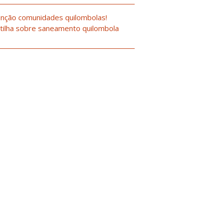
nção comunidades quilombolas!
tilha sobre saneamento quilombola