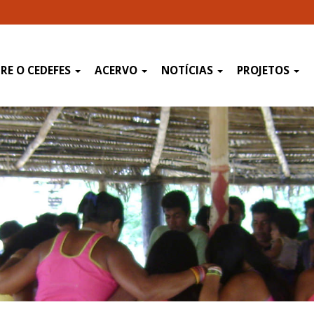
RE O CEDEFES
ACERVO
NOTÍCIAS
PROJETOS