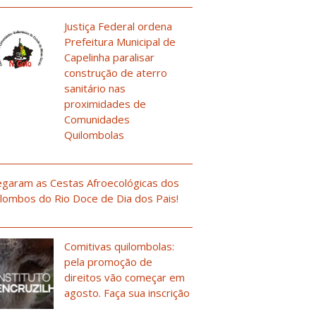
Justiça Federal ordena
Prefeitura Municipal de
Capelinha paralisar
construção de aterro
sanitário nas
proximidades de
Comunidades
Quilombolas
garam as Cestas Afroecológicas dos
lombos do Rio Doce de Dia dos Pais!
Comitivas quilombolas:
pela promoção de
direitos vão começar em
agosto. Faça sua inscrição