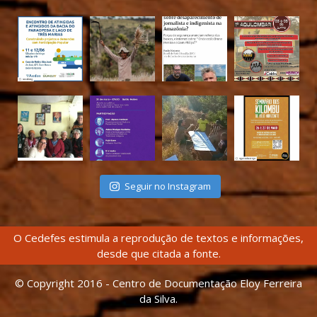
Seguir no Instagram
O Cedefes estimula a reprodução de textos e informações,
desde que citada a fonte.
© Copyright 2016 - Centro de Documentação Eloy Ferreira
da Silva.