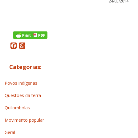
24/03/2014
Facebook
WhatsApp
Categorias:
Povos indígenas
Questões da terra
Quilombolas
Movimento popular
Geral