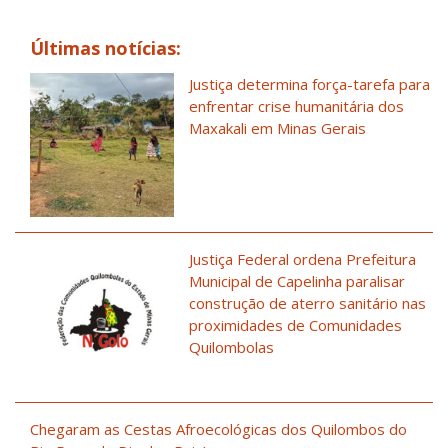
Últimas notícias:
Justiça determina força-tarefa para
enfrentar crise humanitária dos
Maxakali em Minas Gerais
Justiça Federal ordena Prefeitura
Municipal de Capelinha paralisar
construção de aterro sanitário nas
proximidades de Comunidades
Quilombolas
Chegaram as Cestas Afroecológicas dos Quilombos do