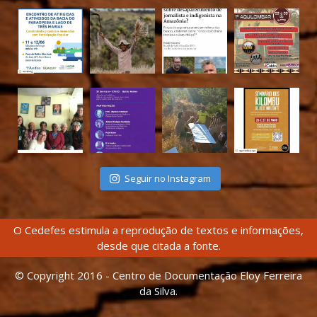
Seguir no Instagram
O Cedefes estimula a reprodução de textos e informações,
desde que citada a fonte.
© Copyright 2016 - Centro de Documentação Eloy Ferreira
da Silva.