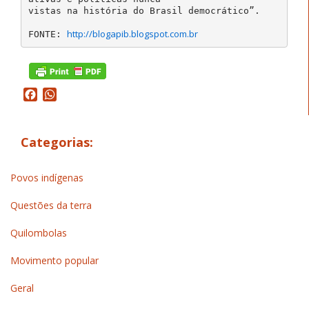
vistas na história do Brasil democrático”.
http://blogapib.blogspot.com.br
FONTE:
Facebook
WhatsApp
Categorias:
Povos indígenas
Questões da terra
Quilombolas
Movimento popular
Geral