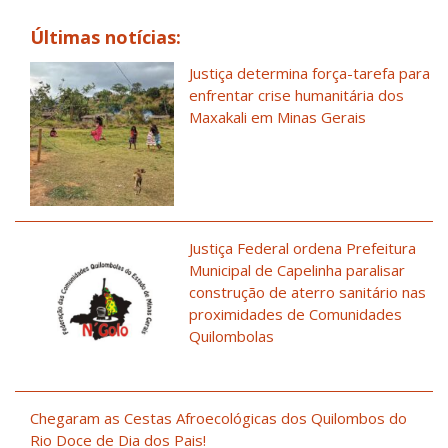
Últimas notícias:
Justiça determina força-tarefa para
enfrentar crise humanitária dos
Maxakali em Minas Gerais
Justiça Federal ordena Prefeitura
Municipal de Capelinha paralisar
construção de aterro sanitário nas
proximidades de Comunidades
Quilombolas
Chegaram as Cestas Afroecológicas dos Quilombos do
Rio Doce de Dia dos Pais!