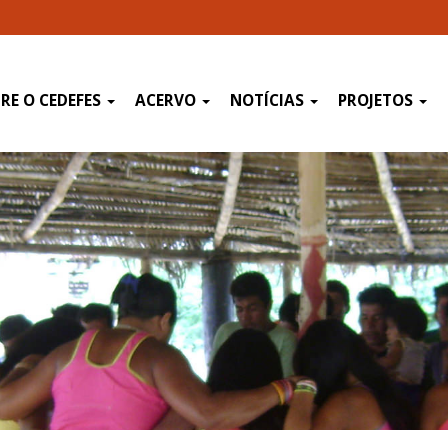
RE O CEDEFES
ACERVO
NOTÍCIAS
PROJETOS