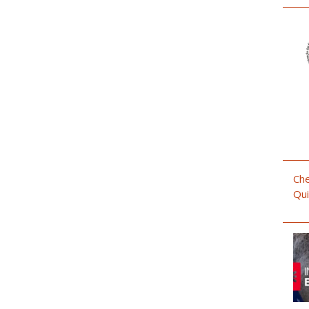
Che
Qui