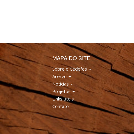
MAPA DO SITE
Sobre o Cedefes
Acervo
Notícias
Projetos
Links úteis
Contato