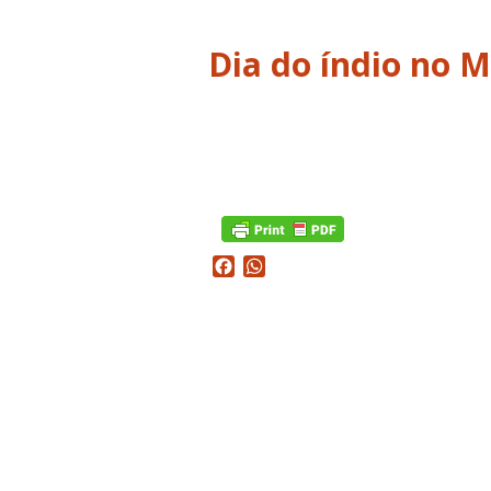
Dia do índio no M
Facebook
WhatsApp