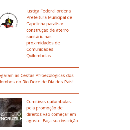
Justiça Federal ordena
Prefeitura Municipal de
Capelinha paralisar
construção de aterro
sanitário nas
proximidades de
Comunidades
Quilombolas
garam as Cestas Afroecológicas dos
lombos do Rio Doce de Dia dos Pais!
Comitivas quilombolas:
pela promoção de
direitos vão começar em
agosto. Faça sua inscrição