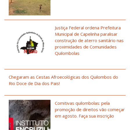
Justiça Federal ordena Prefeitura
Municipal de Capelinha paralisar
construção de aterro sanitário nas
proximidades de Comunidades
Quilombolas
Chegaram as Cestas Afroecológicas dos Quilombos do
Rio Doce de Dia dos Pais!
Comitivas quilombolas: pela
promoção de direitos vão começar
em agosto. Faça sua inscrição