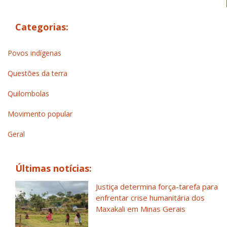
Categorias:
Povos indígenas
Questões da terra
Quilombolas
Movimento popular
Geral
Últimas notícias:
Justiça determina força-tarefa para
enfrentar crise humanitária dos
Maxakali em Minas Gerais