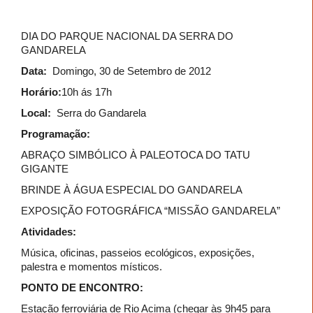
DIA DO PARQUE NACIONAL DA SERRA DO
GANDARELA
Data:
Domingo, 30 de Setembro de 2012
Horário:
10h ás 17h
Local:
Serra do Gandarela
Programação:
ABRAÇO SIMBÓLICO À PALEOTOCA DO TATU
GIGANTE
BRINDE À ÁGUA ESPECIAL DO GANDARELA
EXPOSIÇÃO FOTOGRÁFICA “MISSÃO GANDARELA”
Atividades:
Música, oficinas, passeios ecológicos, exposições,
palestra e momentos místicos.
PONTO DE ENCONTRO:
Estação ferroviária de Rio Acima (chegar às 9h45 para