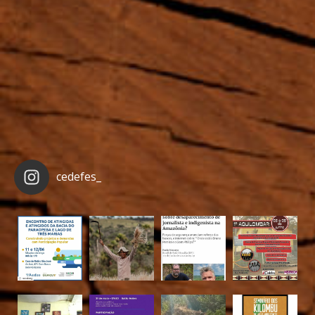
cedefes_