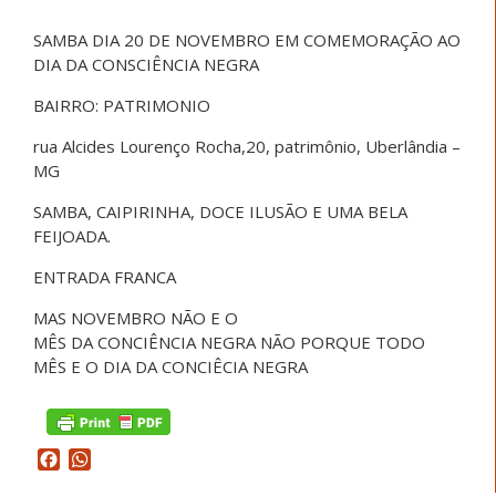
SAMBA DIA 20 DE NOVEMBRO EM COMEMORAÇÃO AO
DIA DA CONSCIÊNCIA NEGRA
BAIRRO: PATRIMONIO
rua Alcides Lourenço Rocha,20, patrimônio, Uberlândia –
MG
SAMBA, CAIPIRINHA, DOCE ILUSÃO E UMA BELA
FEIJOADA.
ENTRADA FRANCA
MAS NOVEMBRO NÃO E O
MÊS DA CONCIÊNCIA NEGRA NÃO PORQUE TODO
MÊS E O DIA DA CONCIÊCIA NEGRA
Facebook
WhatsApp