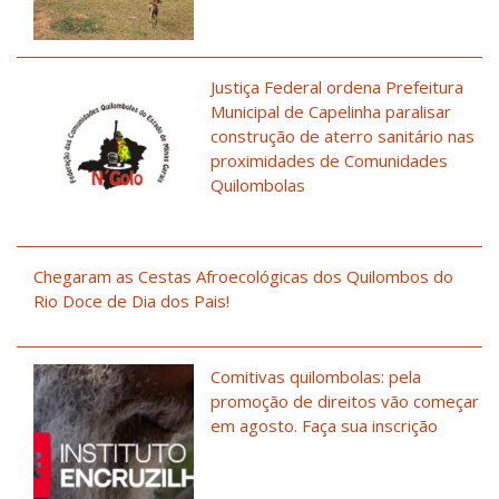
Justiça Federal ordena Prefeitura
Municipal de Capelinha paralisar
construção de aterro sanitário nas
proximidades de Comunidades
Quilombolas
Chegaram as Cestas Afroecológicas dos Quilombos do
Rio Doce de Dia dos Pais!
Comitivas quilombolas: pela
promoção de direitos vão começar
em agosto. Faça sua inscrição