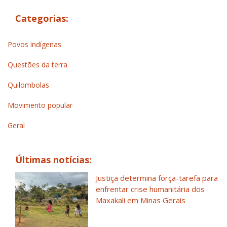
Categorias:
Povos indígenas
Questões da terra
Quilombolas
Movimento popular
Geral
Últimas notícias:
Justiça determina força-tarefa para
enfrentar crise humanitária dos
Maxakali em Minas Gerais