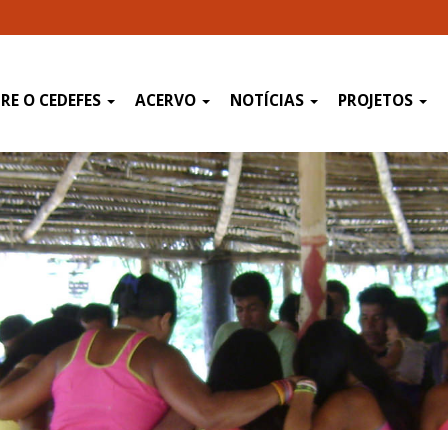
RE O CEDEFES
ACERVO
NOTÍCIAS
PROJETOS