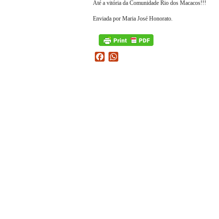
Até a vitória da Comunidade Rio dos Macacos!!!
Enviada por Maria José Honorato.
Facebook
WhatsApp