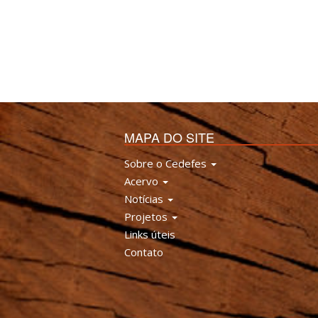
MAPA DO SITE
Sobre o Cedefes
Acervo
Notícias
Projetos
Links úteis
Contato