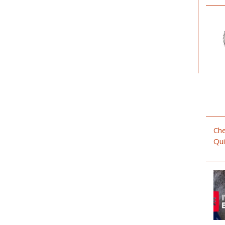
Che
Qui