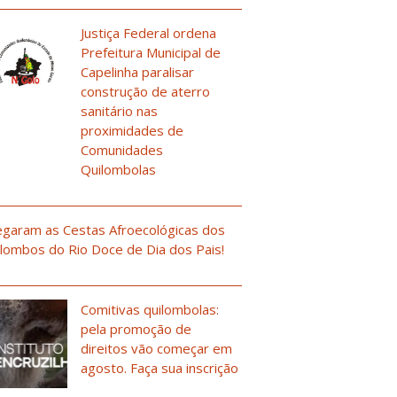
Justiça Federal ordena
Prefeitura Municipal de
Capelinha paralisar
construção de aterro
sanitário nas
proximidades de
Comunidades
Quilombolas
garam as Cestas Afroecológicas dos
lombos do Rio Doce de Dia dos Pais!
Comitivas quilombolas:
pela promoção de
direitos vão começar em
agosto. Faça sua inscrição