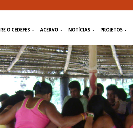
RE O CEDEFES
ACERVO
NOTÍCIAS
PROJETOS