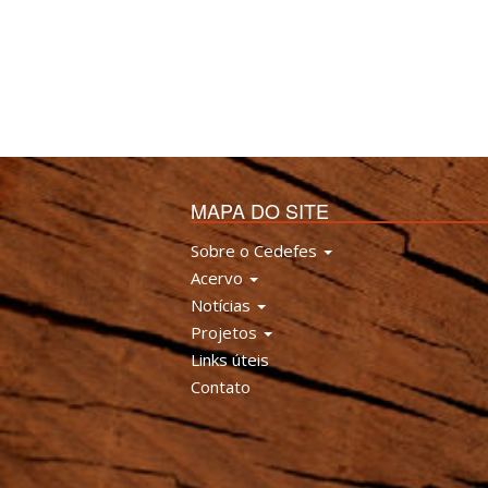
MAPA DO SITE
Sobre o Cedefes
Acervo
Notícias
Projetos
Links úteis
Contato