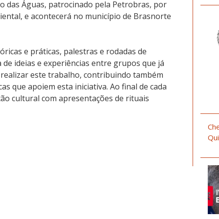
to das Águas, patrocinado pela Petrobras, por
ntal, e acontecerá no município de Brasnorte
óricas e práticas, palestras e rodadas de
 de ideias e experiências entre grupos que já
realizar este trabalho, contribuindo também
cas que apoiem esta iniciativa. Ao final de cada
ão cultural com apresentações de rituais
Che
Qui