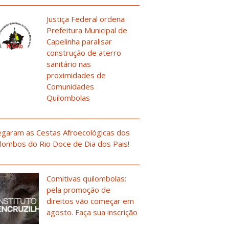
Justiça Federal ordena
Prefeitura Municipal de
Capelinha paralisar
construção de aterro
sanitário nas
proximidades de
Comunidades
Quilombolas
garam as Cestas Afroecológicas dos
lombos do Rio Doce de Dia dos Pais!
Comitivas quilombolas:
pela promoção de
direitos vão começar em
agosto. Faça sua inscrição