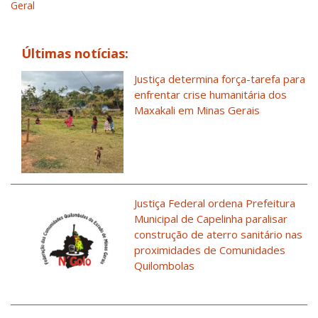
Geral
Últimas notícias:
Justiça determina força-tarefa para
enfrentar crise humanitária dos
Maxakali em Minas Gerais
Justiça Federal ordena Prefeitura
Municipal de Capelinha paralisar
construção de aterro sanitário nas
proximidades de Comunidades
Quilombolas