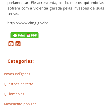
parlamentar. Ele acrescenta, ainda, que os quilombolas
sofrem com a violência gerada pelas invasões de suas
terras.
http://www.almg.gov.br
Facebook
WhatsApp
Categorias:
Povos indígenas
Questões da terra
Quilombolas
Movimento popular