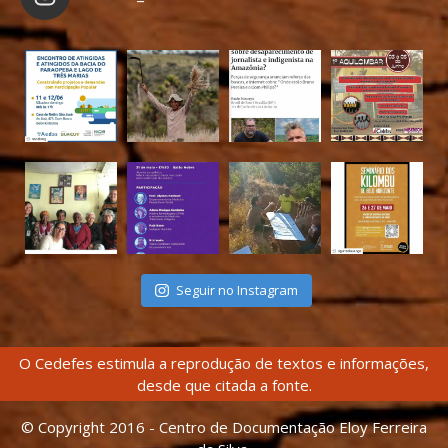
Seguir no Instagram
O Cedefes estimula a reprodução de textos e informações,
desde que citada a fonte.
© Copyright 2016 - Centro de Documentação Eloy Ferreira