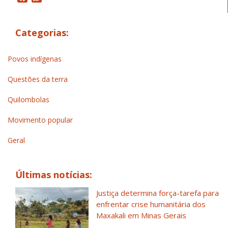
Categorias:
Povos indígenas
Questões da terra
Quilombolas
Movimento popular
Geral
Últimas notícias:
Justiça determina força-tarefa para
enfrentar crise humanitária dos
Maxakali em Minas Gerais