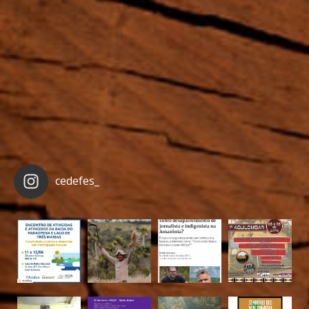
cedefes_