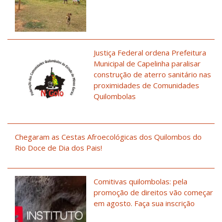
Justiça Federal ordena Prefeitura
Municipal de Capelinha paralisar
construção de aterro sanitário nas
proximidades de Comunidades
Quilombolas
Chegaram as Cestas Afroecológicas dos Quilombos do
Rio Doce de Dia dos Pais!
Comitivas quilombolas: pela
promoção de direitos vão começar
em agosto. Faça sua inscrição