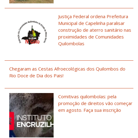
Justiça Federal ordena Prefeitura
Municipal de Capelinha paralisar
construção de aterro sanitário nas
proximidades de Comunidades
Quilombolas
Chegaram as Cestas Afroecológicas dos Quilombos do
Rio Doce de Dia dos Pais!
Comitivas quilombolas: pela
promoção de direitos vão começar
em agosto. Faça sua inscrição