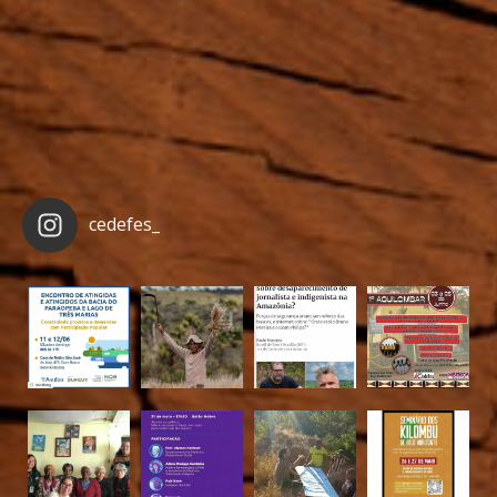
cedefes_