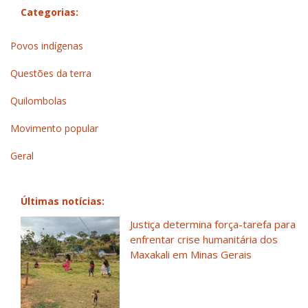
Categorias:
Povos indígenas
Questões da terra
Quilombolas
Movimento popular
Geral
Últimas notícias:
Justiça determina força-tarefa para
enfrentar crise humanitária dos
Maxakali em Minas Gerais