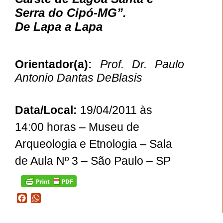
Serra do Cipó-MG”.
De Lapa a Lapa
Orientador(a):
Prof. Dr. Paulo
Antonio Dantas DeBlasis
Data/Local:
19/04/2011 às
14:00 horas – Museu de
Arqueologia e Etnologia – Sala
de Aula Nº 3 – São Paulo – SP
Facebook
WhatsApp