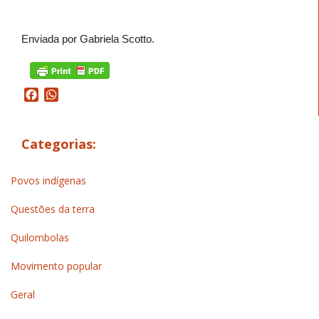
Enviada por Gabriela Scotto.
Facebook
WhatsApp
Categorias:
Povos indígenas
Questões da terra
Quilombolas
Movimento popular
Geral