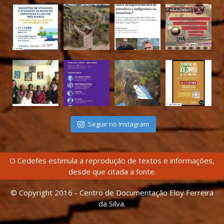
Seguir no Instagram
O Cedefes estimula a reprodução de textos e informações,
desde que citada a fonte.
© Copyright 2016 - Centro de Documentação Eloy Ferreira
da Silva.