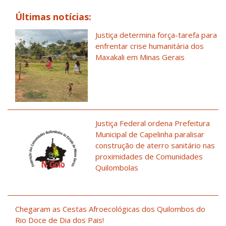
Últimas notícias:
Justiça determina força-tarefa para
enfrentar crise humanitária dos
Maxakali em Minas Gerais
Justiça Federal ordena Prefeitura
Municipal de Capelinha paralisar
construção de aterro sanitário nas
proximidades de Comunidades
Quilombolas
Chegaram as Cestas Afroecológicas dos Quilombos do
Rio Doce de Dia dos Pais!