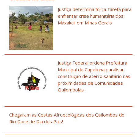
Justiça determina força-tarefa para
enfrentar crise humanitária dos
Maxakali em Minas Gerais
Justiça Federal ordena Prefeitura
Municipal de Capelinha paralisar
construção de aterro sanitário nas
proximidades de Comunidades
Quilombolas
Chegaram as Cestas Afroecológicas dos Quilombos do
Rio Doce de Dia dos Pais!