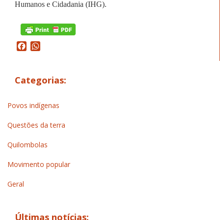
Humanos e Cidadania (IHG).
Facebook
WhatsApp
Categorias:
Povos indígenas
Questões da terra
Quilombolas
Movimento popular
Geral
Últimas notícias: