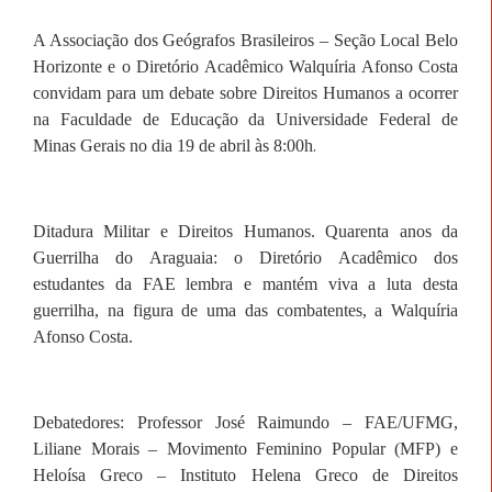
A Associação dos Geógrafos Brasileiros – Seção Local Belo
Horizonte e o Diretório Acadêmico Walquíria Afonso Costa
convidam para um debate sobre Direitos Humanos a ocorrer
na Faculdade de Educação da Universidade Federal de
.
Minas Gerais
no dia 19 de abril às 8:00h
Ditadura Militar e Direitos Humanos. Quarenta anos da
Guerrilha do Araguaia: o Diretório Acadêmico dos
estudantes da FAE lembra e mantém viva a luta desta
guerrilha, na figura de uma das combatentes, a Walquíria
Afonso Costa.
Debatedores: Professor José Raimundo – FAE/UFMG,
Liliane Morais – Movimento Feminino Popular (MFP) e
Heloísa Greco – Instituto Helena Greco de Direitos