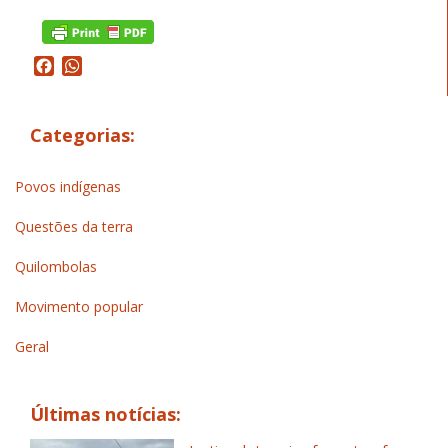
Facebook
WhatsApp
Categorias:
Povos indígenas
Questões da terra
Quilombolas
Movimento popular
Geral
Últimas notícias: