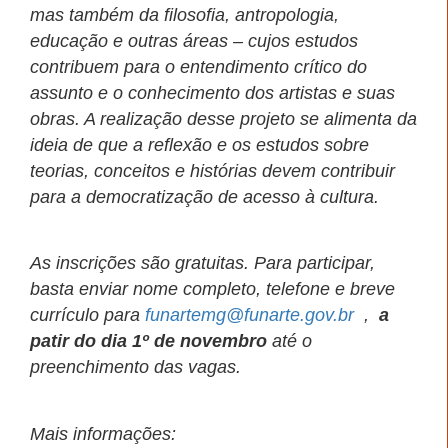
mas também da filosofia, antropologia,
educação e outras áreas – cujos estudos
contribuem para o entendimento crítico do
assunto e o conhecimento dos artistas e suas
obras. A realização desse projeto se alimenta da
ideia de que a reflexão e os estudos sobre
teorias, conceitos e histórias devem contribuir
para a democratização de acesso à cultura.
As inscrições são gratuitas. Para participar,
basta enviar nome completo, telefone e breve
currículo para
funartemg@funarte.gov.br
,
a
patir do dia 1º de novembro
até o
preenchimento das vagas.
Mais informações: