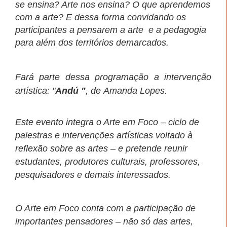
se ensina? Arte nos ensina? O que aprendemos
com a arte? E dessa forma convidando os
participantes a pensarem a arte
e a pedagogia
para além dos territórios demarcados.
Fará parte dessa programação a intervenção
artística: "
Andú "
, de Amanda Lopes.
Este evento integra o Arte em Foco – ciclo de
palestras e intervenções artísticas voltado à
reflexão sobre as artes – e pretende reunir
estudantes, produtores culturais, professores,
pesquisadores e demais interessados.
O Arte em Foco conta com a participação de
importantes pensadores – não só das artes,