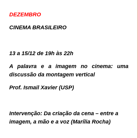
DEZEMBRO
CINEMA BRASILEIRO
13 a 15/12 de 19h às 22h
A palavra e a imagem no cinema: uma
discussão da montagem vertical
Prof. Ismail Xavier (USP)
Intervenção: Da criação da cena – entre a
imagem, a mão e a voz (
Marília Rocha)