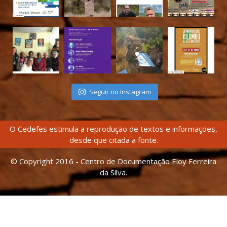
Seguir no Instagram
O Cedefes estimula a reprodução de textos e informações,
desde que citada a fonte.
© Copyright 2016 - Centro de Documentação Eloy Ferreira
da Silva.