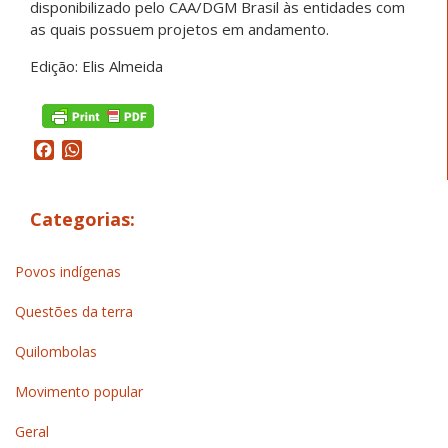
disponibilizado pelo CAA/DGM Brasil às entidades com
as quais possuem projetos em andamento.
Edição: Elis Almeida
Facebook
WhatsApp
Categorias:
Povos indígenas
Questões da terra
Quilombolas
Movimento popular
Geral