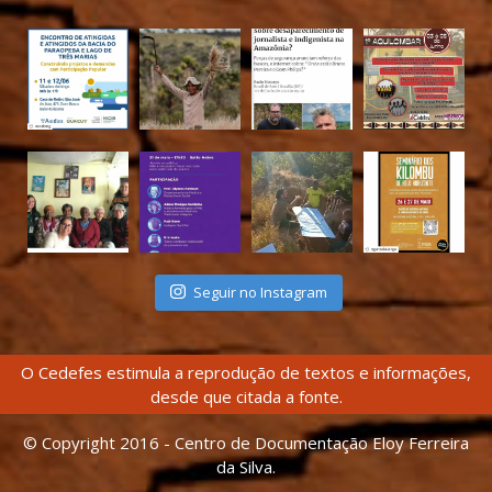
Seguir no Instagram
O Cedefes estimula a reprodução de textos e informações,
desde que citada a fonte.
© Copyright 2016 - Centro de Documentação Eloy Ferreira
da Silva.