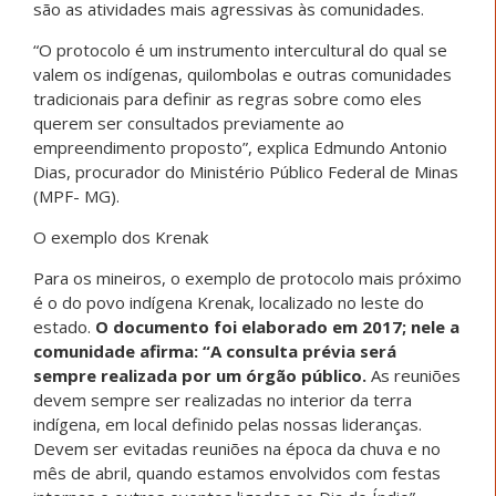
são as atividades mais agressivas às comunidades.
“O protocolo é um instrumento intercultural do qual se
valem os indígenas, quilombolas e outras comunidades
tradicionais para definir as regras sobre como eles
querem ser consultados previamente ao
empreendimento proposto”, explica Edmundo Antonio
Dias, procurador do Ministério Público Federal de Minas
(MPF- MG).
O exemplo dos Krenak
Para os mineiros, o exemplo de protocolo mais próximo
é o do povo indígena Krenak, localizado no leste do
estado.
O documento foi elaborado em 2017; nele a
comunidade afirma: “A consulta prévia será
sempre realizada por um órgão público.
As reuniões
devem sempre ser realizadas no interior da terra
indígena, em local definido pelas nossas lideranças.
Devem ser evitadas reuniões na época da chuva e no
mês de abril, quando estamos envolvidos com festas