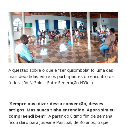
A questão sobre o que é “ser quilombola” foi uma das
mais debatidas entre os participantes do encontro da
federação N’Golo – Foto: Federação N’Golo
“
Sempre ouvi dizer dessa convenção, desses
artigos. Mas nunca tinha entendido. Agora sim eu
compreendi bem”
. A partir do último fim de semana
ficou claro para Joseane Pascoal, de 36 anos, o que