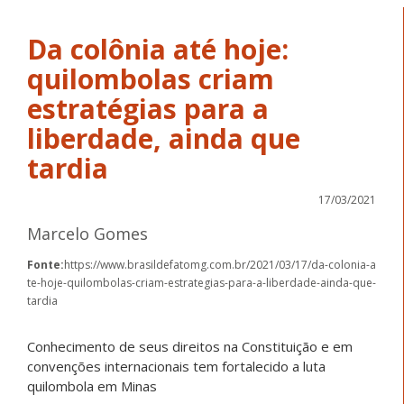
Da colônia até hoje:
quilombolas criam
estratégias para a
liberdade, ainda que
tardia
17/03/2021
Marcelo Gomes
Fonte:
https://www.brasildefatomg.com.br/2021/03/17/da-colonia-a
te-hoje-quilombolas-criam-estrategias-para-a-liberdade-ainda-que-
tardia
Conhecimento de seus direitos na Constituição e em
convenções internacionais tem fortalecido a luta
quilombola em Minas