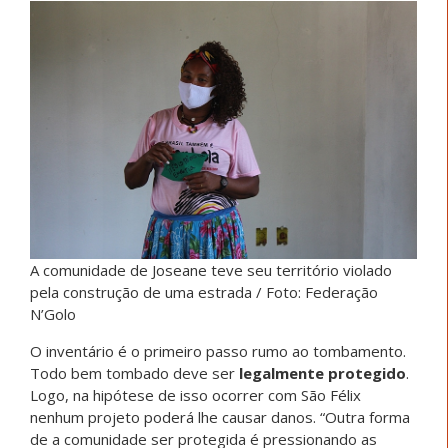
A comunidade de Joseane teve seu território violado
pela construção de uma estrada / Foto: Federação
N’Golo
O inventário é o primeiro passo rumo ao tombamento.
Todo bem tombado deve ser
legalmente protegido
.
Logo, na hipótese de isso ocorrer com São Félix
nenhum projeto poderá lhe causar danos. “Outra forma
de a comunidade ser protegida é pressionando as