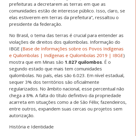
prefeituras a decretarem as terras em que as
comunidades estão de interesse público. Isso, claro, se
elas estiverem em terras da prefeitura”, ressaltou o
presidente da federação.
No Brasil, o tema das terras é crucial para entender as
violações de direitos dos quilombolas. Informação do
IBGE (
Base de Informações sobre os Povos Indígenas
e Quilombolas | Indígenas e Quilombolas 2019 | IBGE
)
mostra que em Minas são
1.027 quilombos
. É o
segundo estado que mais tem comunidades
quilombolas. No país, elas são 6.023. Em nível estadual,
sequer 3% dos territórios são oficialmente
regularizados. No âmbito nacional, esse percentual não
chega a 8%. A falta do título definitivo da propriedade
acarreta em situações como a de São Félix; fazendeiros,
entre outros, expandem suas cercas ou projetos sem
autorização.
História e Identidade