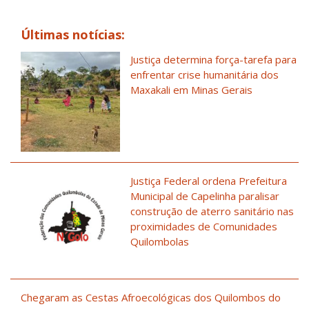
Últimas notícias:
Justiça determina força-tarefa para
enfrentar crise humanitária dos
Maxakali em Minas Gerais
Justiça Federal ordena Prefeitura
Municipal de Capelinha paralisar
construção de aterro sanitário nas
proximidades de Comunidades
Quilombolas
Chegaram as Cestas Afroecológicas dos Quilombos do