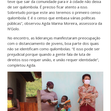
teve que sair da comunidade para ir à cidade não deixa
de ser quilombola. É preciso ficar atento a isso.
Sobretudo porque este ano teremos o primeiro censo
quilombola. E é o censo que embasa várias políticas
públicas”, observou Agda Marina Moreira, assessora da
N’Golo.
No encontro, as lideranças manifestaram preocupação
com o distanciamento de jovens, boa parte dos quais
não se identificam como quilombolas. “E isso pode ser
prejudicial porque quando a gente fala de luta de
direitos isso requer união, e união requer identidade”,
completou Agda.