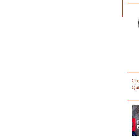
Che
Qui