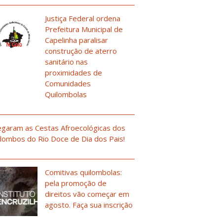
Justiça Federal ordena
Prefeitura Municipal de
Capelinha paralisar
construção de aterro
sanitário nas
proximidades de
Comunidades
Quilombolas
garam as Cestas Afroecológicas dos
lombos do Rio Doce de Dia dos Pais!
Comitivas quilombolas:
pela promoção de
direitos vão começar em
agosto. Faça sua inscrição