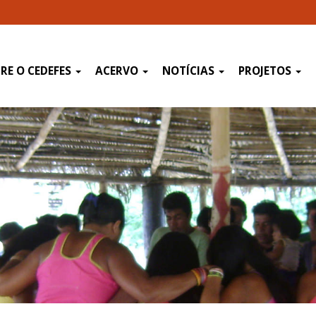
RE O CEDEFES
ACERVO
NOTÍCIAS
PROJETOS