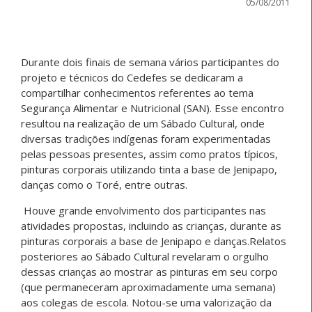
05/08/2011
Durante dois finais de semana vários participantes do
projeto e técnicos do Cedefes se dedicaram a
compartilhar conhecimentos referentes ao tema
Segurança Alimentar e Nutricional (SAN). Esse encontro
resultou na realização de um Sábado Cultural, onde
diversas tradições indígenas foram experimentadas
pelas pessoas presentes, assim como pratos típicos,
pinturas corporais utilizando tinta a base de Jenipapo,
danças como o Toré, entre outras.
Houve grande envolvimento dos participantes nas
atividades propostas, incluindo as crianças, durante as
pinturas corporais a base de Jenipapo e danças.Relatos
posteriores ao Sábado Cultural revelaram o orgulho
dessas crianças ao mostrar as pinturas em seu corpo
(que permaneceram aproximadamente uma semana)
aos colegas de escola. Notou-se uma valorização da