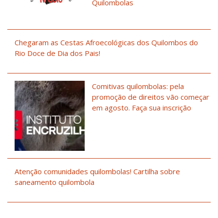
Quilombolas
Chegaram as Cestas Afroecológicas dos Quilombos do
Rio Doce de Dia dos Pais!
Comitivas quilombolas: pela
promoção de direitos vão começar
em agosto. Faça sua inscrição
Atenção comunidades quilombolas! Cartilha sobre
saneamento quilombola