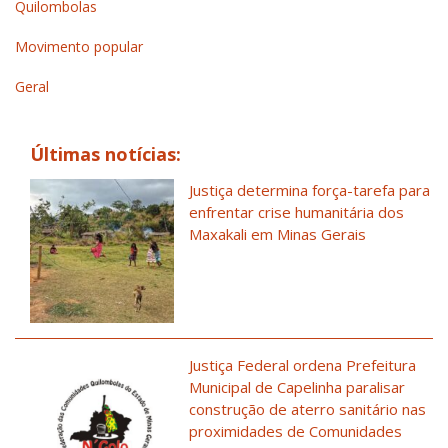
Quilombolas
Movimento popular
Geral
Últimas notícias:
Justiça determina força-tarefa para
enfrentar crise humanitária dos
Maxakali em Minas Gerais
Justiça Federal ordena Prefeitura
Municipal de Capelinha paralisar
construção de aterro sanitário nas
proximidades de Comunidades