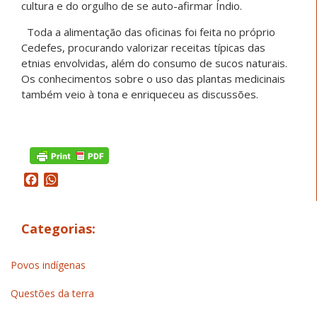
cultura e do orgulho de se auto-afirmar Índio.
Toda a alimentação das oficinas foi feita no próprio
Cedefes, procurando valorizar receitas típicas das
etnias envolvidas, além do consumo de sucos naturais.
Os conhecimentos sobre o uso das plantas medicinais
também veio à tona e enriqueceu as discussões.
Facebook
WhatsApp
Categorias:
Povos indígenas
Questões da terra