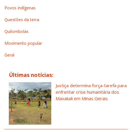
Povos indígenas
Questões da terra
Quilombolas
Movimento popular
Geral
Últimas notícias:
Justiça determina força-tarefa para
enfrentar crise humanitária dos
Maxakali em Minas Gerais