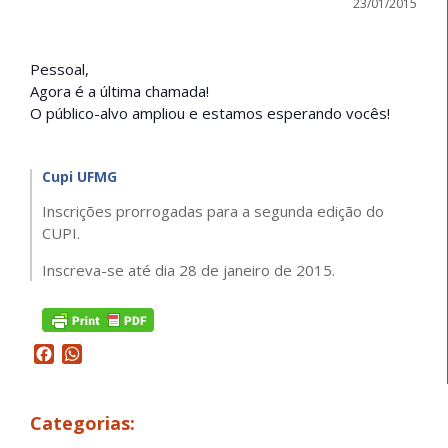
23/01/2015
Pessoal,
Agora é a última chamada!
O público-alvo ampliou e estamos esperando vocês!
Cupi UFMG
Inscrições prorrogadas para a segunda edição do
CUPI.
Inscreva-se até dia 28 de janeiro de 2015.
Facebook
WhatsApp
Categorias: