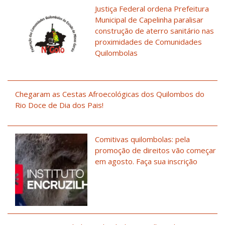
Justiça Federal ordena Prefeitura
Municipal de Capelinha paralisar
construção de aterro sanitário nas
proximidades de Comunidades
Quilombolas
Chegaram as Cestas Afroecológicas dos Quilombos do
Rio Doce de Dia dos Pais!
Comitivas quilombolas: pela
promoção de direitos vão começar
em agosto. Faça sua inscrição