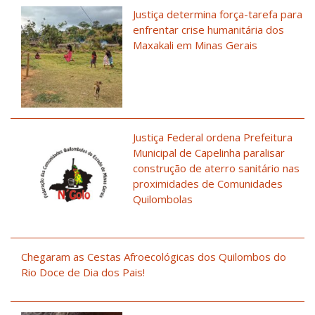
Justiça determina força-tarefa para
enfrentar crise humanitária dos
Maxakali em Minas Gerais
Justiça Federal ordena Prefeitura
Municipal de Capelinha paralisar
construção de aterro sanitário nas
proximidades de Comunidades
Quilombolas
Chegaram as Cestas Afroecológicas dos Quilombos do
Rio Doce de Dia dos Pais!