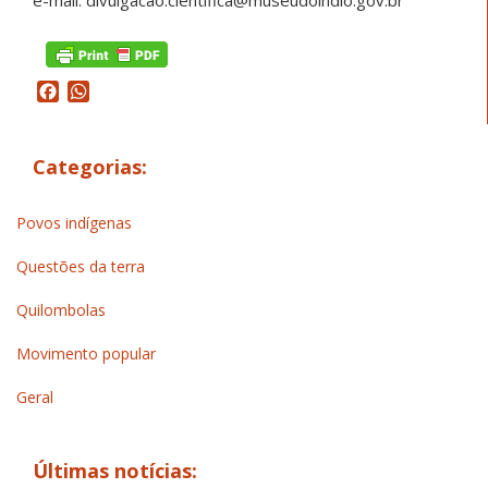
Facebook
WhatsApp
Categorias:
Povos indígenas
Questões da terra
Quilombolas
Movimento popular
Geral
Últimas notícias: