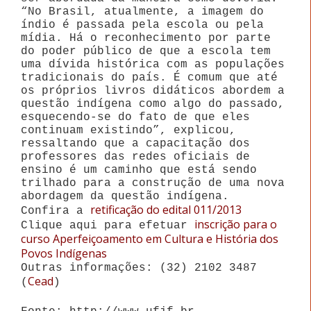
“No Brasil, atualmente, a imagem do
índio é passada pela escola ou pela
mídia. Há o reconhecimento por parte
do poder público de que a escola tem
uma dívida histórica com as populações
tradicionais do país. É comum que até
os próprios livros didáticos abordem a
questão indígena como algo do passado,
esquecendo-se do fato de que eles
continuam existindo”, explicou,
ressaltando que a capacitação dos
professores das redes oficiais de
ensino é um caminho que está sendo
trilhado para a construção de uma nova
abordagem da questão indígena.
retificação do edital 011/2013
Confira a
inscrição para o
Clique aqui para efetuar
curso Aperfeiçoamento em Cultura e História dos
Povos Indígenas
Outras informações: (32) 2102 3487
Cead
(
)