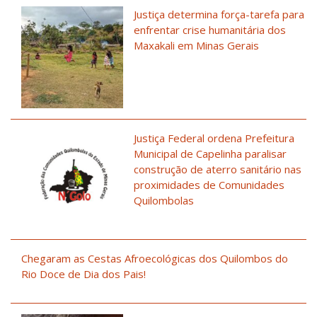
Justiça determina força-tarefa para
enfrentar crise humanitária dos
Maxakali em Minas Gerais
Justiça Federal ordena Prefeitura
Municipal de Capelinha paralisar
construção de aterro sanitário nas
proximidades de Comunidades
Quilombolas
Chegaram as Cestas Afroecológicas dos Quilombos do
Rio Doce de Dia dos Pais!