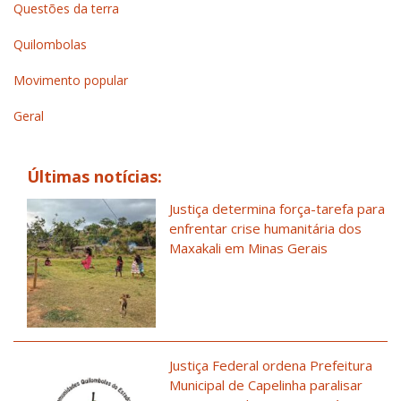
Questões da terra
Quilombolas
Movimento popular
Geral
Últimas notícias:
Justiça determina força-tarefa para
enfrentar crise humanitária dos
Maxakali em Minas Gerais
Justiça Federal ordena Prefeitura
Municipal de Capelinha paralisar