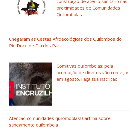
construção de aterro sanitário nas
proximidades de Comunidades
Quilombolas
Chegaram as Cestas Afroecológicas dos Quilombos do
Rio Doce de Dia dos Pais!
Comitivas quilombolas: pela
promoção de direitos vão começar
em agosto. Faça sua inscrição
Atenção comunidades quilombolas! Cartilha sobre
saneamento quilombola