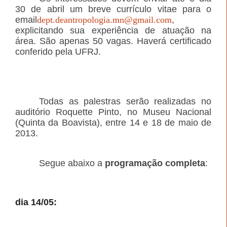
30 de abril um breve currículo vitae para o
email
dept.deantropologia.mn@gmail.com
,
explicitando sua experiência de atuação na
área. São apenas 50 vagas. Haverá certificado
conferido pela UFRJ.
Todas as palestras serão realizadas no
auditório Roquette Pinto, no Museu Nacional
(Quinta da Boavista), entre 14 e 18 de maio de
2013.
Segue abaixo a
programação completa
:
dia 14/05: