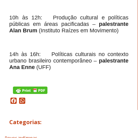
10h às 12h: Produção cultural e políticas
públicas em áreas pacificadas –
palestrante
Alan Brum
(Instituto Raízes em Movimento)
14h às 16h: Políticas culturais no contexto
urbano brasileiro contemporâneo –
palestrante
Ana Enne
(UFF)
Facebook
WhatsApp
Categorias:
Povos indígenas