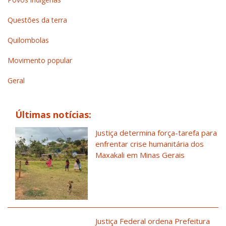
Questões da terra
Quilombolas
Movimento popular
Geral
Últimas notícias:
Justiça determina força-tarefa para
enfrentar crise humanitária dos
Maxakali em Minas Gerais
Justiça Federal ordena Prefeitura