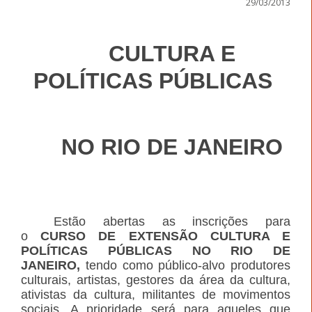
29/03/2013
CULTURA E
POLÍTICAS PÚBLICAS
NO RIO DE JANEIRO
Estão abertas as inscrições para
o
CURSO DE EXTENSÃO CULTURA E
POLÍTICAS PÚBLICAS NO RIO DE
JANEIRO,
tendo como público-alvo produtores
culturais, artistas, gestores da área da cultura,
ativistas da cultura, militantes de movimentos
sociais. A prioridade será para aqueles que