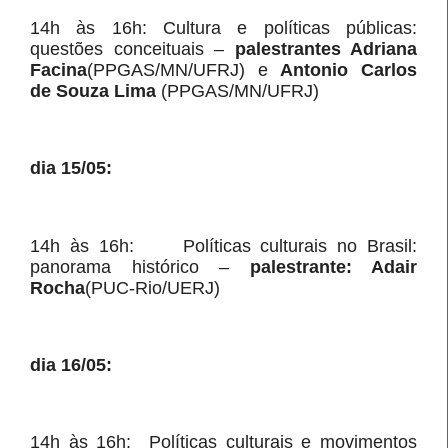
14h às 16h: Cultura e políticas públicas:
questões conceituais –
palestrantes Adriana
Facina
(PPGAS/MN/UFRJ) e
Antonio Carlos
de Souza Lima
(PPGAS/MN/UFRJ)
dia 15/05:
14h às 16h: Políticas culturais no Brasil:
panorama histórico –
palestrante: Adair
Rocha
(PUC-Rio/UERJ)
dia 16/05:
14h às 16h: Políticas culturais e movimentos