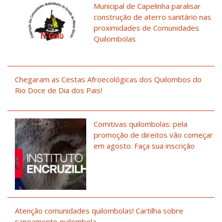
Municipal de Capelinha paralisar
construção de aterro sanitário nas
proximidades de Comunidades
Quilombolas
Chegaram as Cestas Afroecológicas dos Quilombos do
Rio Doce de Dia dos Pais!
Comitivas quilombolas: pela
promoção de direitos vão começar
em agosto. Faça sua inscrição
Atenção comunidades quilombolas! Cartilha sobre
saneamento quilombola