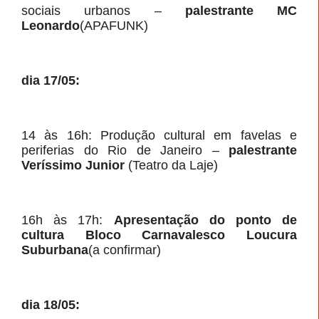
sociais urbanos –
palestrante MC
Leonardo
(APAFUNK)
dia 17/05:
14 às 16h: Produção cultural em favelas e
periferias do Rio de Janeiro –
palestrante
Veríssimo Junior
(Teatro da Laje)
16h às 17h:
Apresentação do ponto de
cultura Bloco Carnavalesco Loucura
Suburbana
(a confirmar)
dia 18/05: