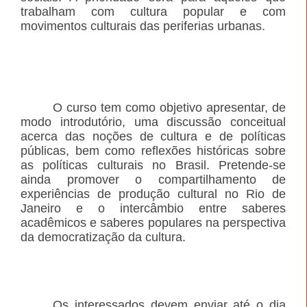
trabalham com cultura popular e com
movimentos culturais das periferias urbanas.
O curso tem como objetivo apresentar, de
modo introdutório, uma discussão conceitual
acerca das noções de cultura e de políticas
públicas, bem como reflexões históricas sobre
as políticas culturais no Brasil. Pretende-se
ainda promover o compartilhamento de
experiências de produção cultural no Rio de
Janeiro e o intercâmbio entre saberes
acadêmicos e saberes populares na perspectiva
da democratização da cultura.
Os interessados devem enviar até o dia