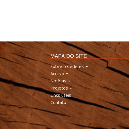
MAPA DO SITE
Sobre o Cedefes
Acervo
Notícias
Projetos
Links úteis
Contato