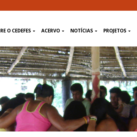
RE O CEDEFES
ACERVO
NOTÍCIAS
PROJETOS