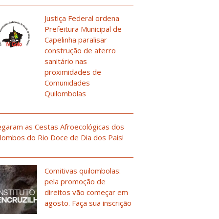
Justiça Federal ordena
Prefeitura Municipal de
Capelinha paralisar
construção de aterro
sanitário nas
proximidades de
Comunidades
Quilombolas
garam as Cestas Afroecológicas dos
lombos do Rio Doce de Dia dos Pais!
Comitivas quilombolas:
pela promoção de
direitos vão começar em
agosto. Faça sua inscrição