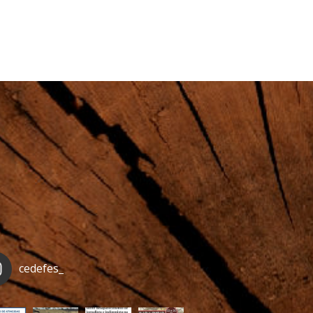
cedefes_