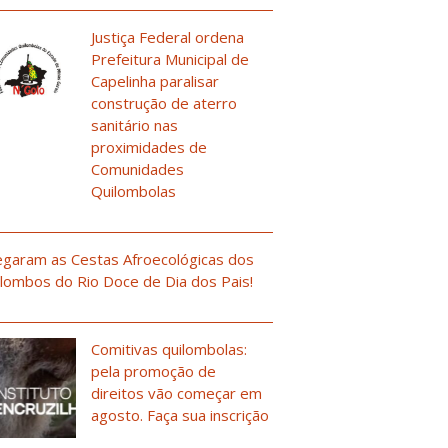
Justiça Federal ordena
Prefeitura Municipal de
Capelinha paralisar
construção de aterro
sanitário nas
proximidades de
Comunidades
Quilombolas
garam as Cestas Afroecológicas dos
lombos do Rio Doce de Dia dos Pais!
Comitivas quilombolas:
pela promoção de
direitos vão começar em
agosto. Faça sua inscrição