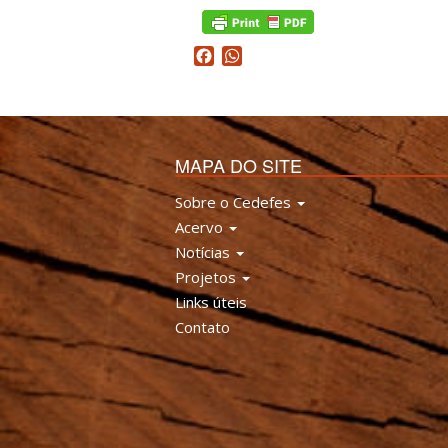
Facebook
WhatsApp
MAPA DO SITE
Sobre o Cedefes
Acervo
Notícias
Projetos
Links úteis
Contato