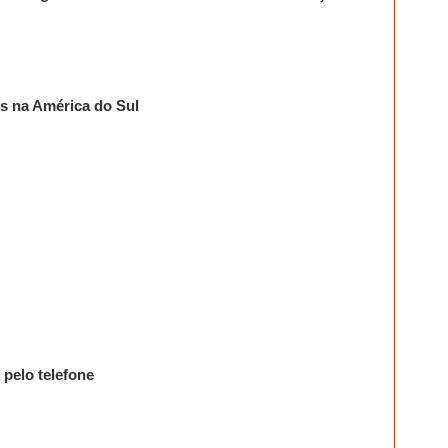
s na América do Sul
pelo telefone