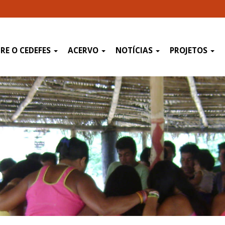
RE O CEDEFES
ACERVO
NOTÍCIAS
PROJETOS