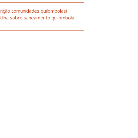
nção comunidades quilombolas!
tilha sobre saneamento quilombola