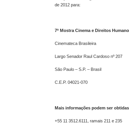
de 2012 para:
7ª Mostra Cinema e Direitos Humano
Cinemateca Brasileira
Largo Senador Raul Cardoso nº 207
São Paulo – S.P. – Brasil
C.E.P. 04021-070
Mais informações podem ser obtidas 
+55 11 3512.6111, ramais 211 e 235