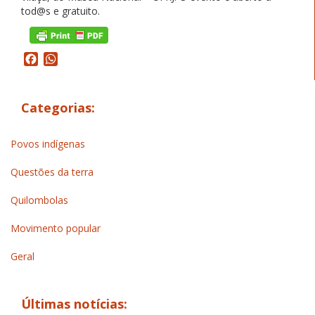
tod@s e gratuito.
Facebook
WhatsApp
Categorias:
Povos indígenas
Questões da terra
Quilombolas
Movimento popular
Geral
Últimas notícias: