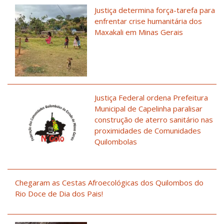
Justiça determina força-tarefa para
enfrentar crise humanitária dos
Maxakali em Minas Gerais
Justiça Federal ordena Prefeitura
Municipal de Capelinha paralisar
construção de aterro sanitário nas
proximidades de Comunidades
Quilombolas
Chegaram as Cestas Afroecológicas dos Quilombos do
Rio Doce de Dia dos Pais!