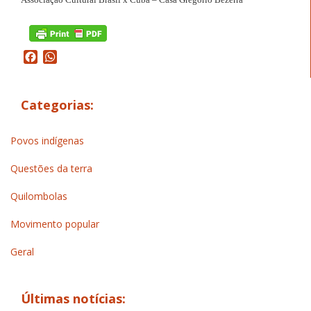
Facebook
WhatsApp
Categorias:
Povos indígenas
Questões da terra
Quilombolas
Movimento popular
Geral
Últimas notícias: