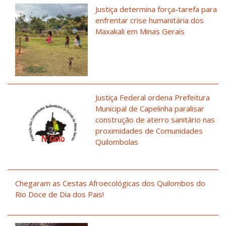
Justiça determina força-tarefa para
enfrentar crise humanitária dos
Maxakali em Minas Gerais
Justiça Federal ordena Prefeitura
Municipal de Capelinha paralisar
construção de aterro sanitário nas
proximidades de Comunidades
Quilombolas
Chegaram as Cestas Afroecológicas dos Quilombos do
Rio Doce de Dia dos Pais!