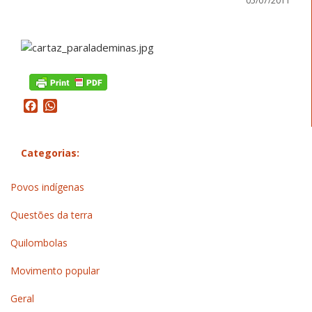
05/07/2011
Facebook
WhatsApp
Categorias:
Povos indígenas
Questões da terra
Quilombolas
Movimento popular
Geral