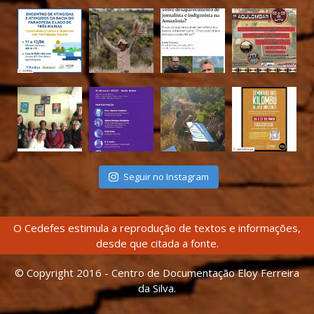
Seguir no Instagram
O Cedefes estimula a reprodução de textos e informações,
desde que citada a fonte.
© Copyright 2016 - Centro de Documentação Eloy Ferreira
da Silva.