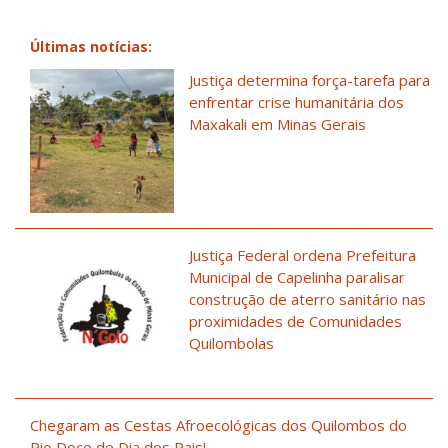
Últimas notícias:
Justiça determina força-tarefa para
enfrentar crise humanitária dos
Maxakali em Minas Gerais
Justiça Federal ordena Prefeitura
Municipal de Capelinha paralisar
construção de aterro sanitário nas
proximidades de Comunidades
Quilombolas
Chegaram as Cestas Afroecológicas dos Quilombos do
Rio Doce de Dia dos Pais!