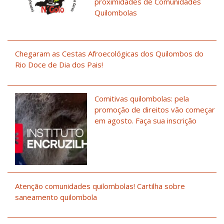
proximidades de Comunidades
Quilombolas
Chegaram as Cestas Afroecológicas dos Quilombos do
Rio Doce de Dia dos Pais!
Comitivas quilombolas: pela
promoção de direitos vão começar
em agosto. Faça sua inscrição
Atenção comunidades quilombolas! Cartilha sobre
saneamento quilombola