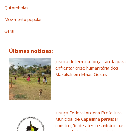
Quilombolas
Movimento popular
Geral
Últimas notícias:
Justiça determina força-tarefa para
enfrentar crise humanitária dos
Maxakali em Minas Gerais
Justiça Federal ordena Prefeitura
Municipal de Capelinha paralisar
construção de aterro sanitário nas