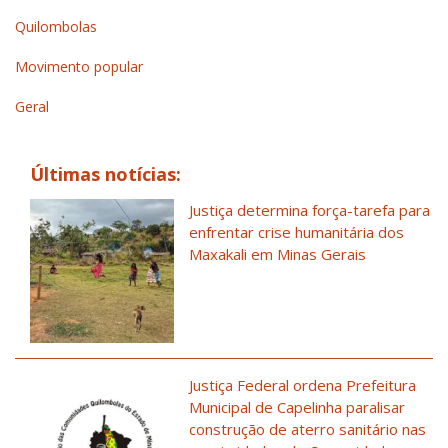
Quilombolas
Movimento popular
Geral
Últimas notícias:
Justiça determina força-tarefa para
enfrentar crise humanitária dos
Maxakali em Minas Gerais
Justiça Federal ordena Prefeitura
Municipal de Capelinha paralisar
construção de aterro sanitário nas