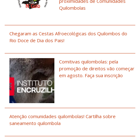
proximidades de Comunidades
Quilombolas
Chegaram as Cestas Afroecológicas dos Quilombos do
Rio Doce de Dia dos Pais!
Comitivas quilombolas: pela
promoção de direitos vão começar
em agosto. Faça sua inscrição
Atenção comunidades quilombolas! Cartilha sobre
saneamento quilombola